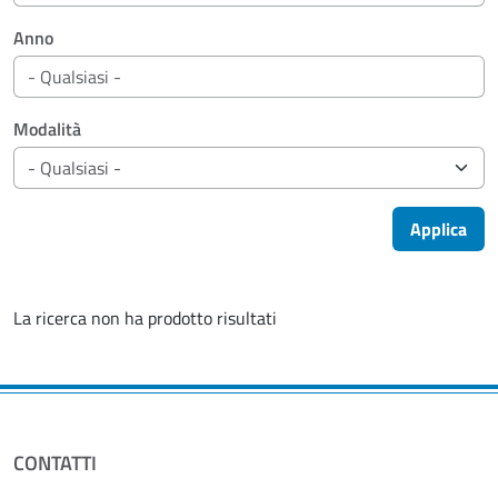
Anno
Modalità
Applica
La ricerca non ha prodotto risultati
CONTATTI