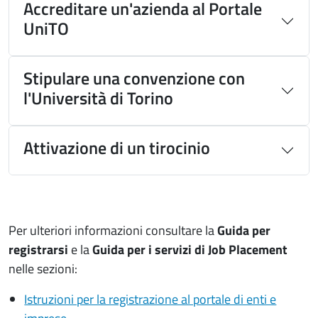
Accreditare un'azienda al Portale
UniTO
Stipulare una convenzione con
l'Università di Torino
Attivazione di un tirocinio
Per ulteriori informazioni consultare la
Guida per
registrarsi
e la
Guida per i servizi di Job Placement
nelle sezioni:
Istruzioni per la registrazione al portale di enti e