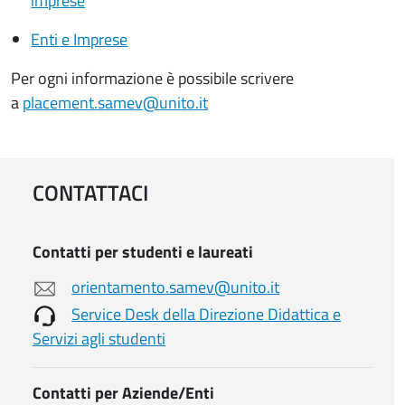
imprese
Enti e Imprese
Per ogni informazione è possibile scrivere
a
placement.samev@unito.it
CONTATTACI
Contatti per studenti e laureati
orientamento.samev@unito.it
Service Desk della Direzione Didattica e
Servizi agli studenti
Contatti per Aziende/Enti