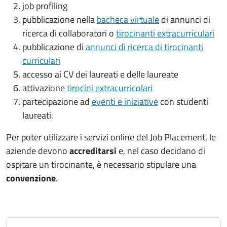
job profiling
pubblicazione nella
bacheca virtuale
di annunci di
ricerca di collaboratori o
tirocinanti extracurriculari
pubblicazione di
annunci di ricerca di tirocinanti
curriculari
accesso ai CV dei laureati e delle laureate
attivazione
tirocini extracurricolari
partecipazione ad
eventi e iniziative
con studenti
laureati.
Per poter utilizzare i servizi online del Job Placement, le
aziende devono
accreditarsi
e, nel caso decidano di
ospitare un tirocinante, è necessario stipulare una
convenzione
.