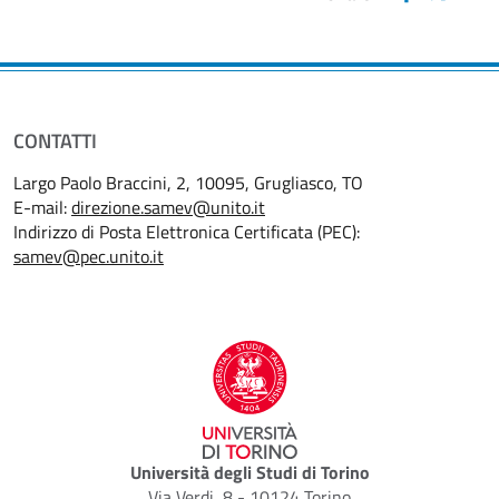
CONTATTI
Largo Paolo Braccini, 2, 10095, Grugliasco, TO
E-mail:
direzione.samev@unito.it
Indirizzo di Posta Elettronica Certificata (PEC):
samev@pec.unito.it
Università degli Studi di Torino
Via Verdi, 8 - 10124 Torino