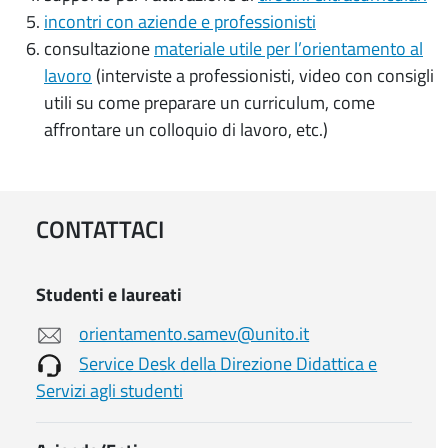
incontri con aziende e professionisti
consultazione
materiale utile per l’orientamento al
lavoro
(interviste a professionisti, video con consigli
utili su come preparare un curriculum, come
affrontare un colloquio di lavoro, etc.)
CONTATTACI
Studenti e laureati
orientamento.samev@unito.it
Service Desk della Direzione Didattica e
Servizi agli studenti