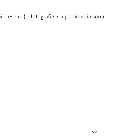
 presenti (le fotografie e la planimetria sono