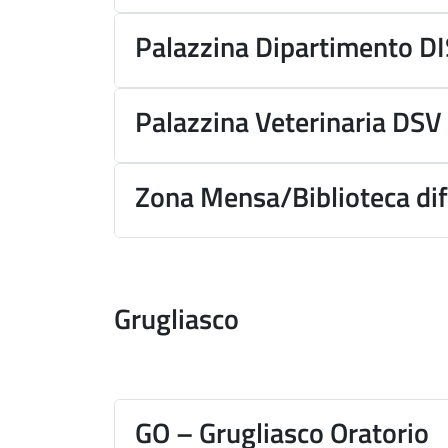
Palazzina Dipartimento D
Palazzina Veterinaria DSV
Zona Mensa/Biblioteca di
Grugliasco
GO – Grugliasco Oratorio