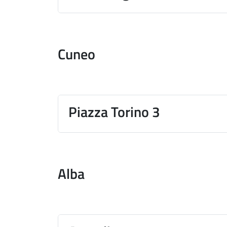
Cuneo
Piazza Torino 3
Alba