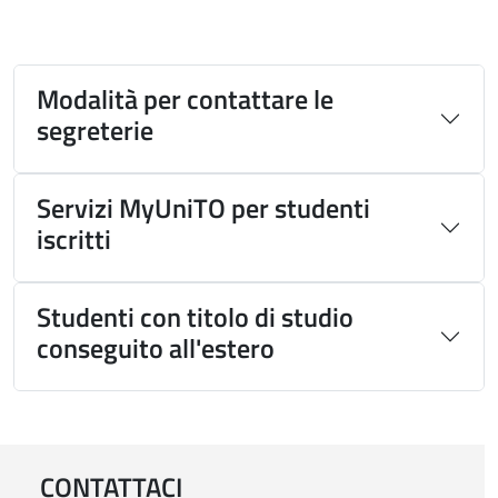
Modalità per contattare le
segreterie
Servizi MyUniTO per studenti
iscritti
Studenti con titolo di studio
conseguito all'estero
CONTATTACI