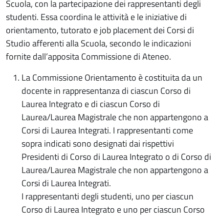
Scuola, con la partecipazione dei rappresentanti degli
studenti. Essa coordina le attività e le iniziative di
orientamento, tutorato e job placement dei Corsi di
Studio afferenti alla Scuola, secondo le indicazioni
fornite dall’apposita Commissione di Ateneo.
La Commissione Orientamento è costituita da un
docente in rappresentanza di ciascun Corso di
Laurea Integrato e di ciascun Corso di
Laurea/Laurea Magistrale che non appartengono a
Corsi di Laurea Integrati. I rappresentanti come
sopra indicati sono designati dai rispettivi
Presidenti di Corso di Laurea Integrato o di Corso di
Laurea/Laurea Magistrale che non appartengono a
Corsi di Laurea Integrati.
I rappresentanti degli studenti, uno per ciascun
Corso di Laurea Integrato e uno per ciascun Corso