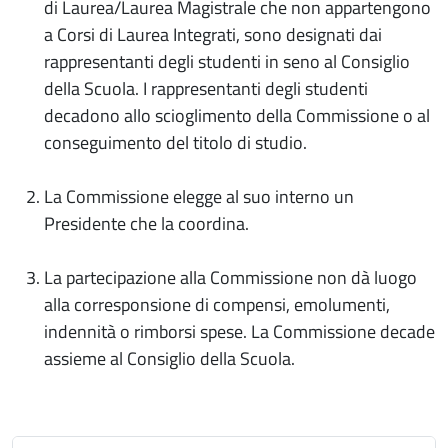
di Laurea/Laurea Magistrale che non appartengono
a Corsi di Laurea Integrati, sono designati dai
rappresentanti degli studenti in seno al Consiglio
della Scuola. I rappresentanti degli studenti
decadono allo scioglimento della Commissione o al
conseguimento del titolo di studio.
La Commissione elegge al suo interno un
Presidente che la coordina.
La partecipazione alla Commissione non dà luogo
alla corresponsione di compensi, emolumenti,
indennità o rimborsi spese. La Commissione decade
assieme al Consiglio della Scuola.