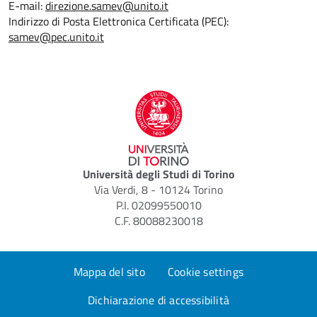
E-mail:
direzione.samev@unito.it
Indirizzo di Posta Elettronica Certificata (PEC):
samev@pec.unito.it
Università degli Studi di Torino
Via Verdi, 8 - 10124 Torino
P.I. 02099550010
C.F. 80088230018
Mappa del sito
Cookie settings
Dichiarazione di accessibilità